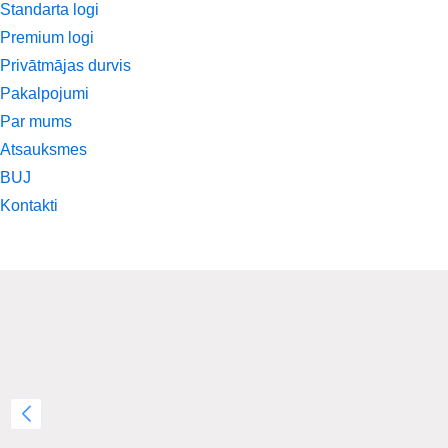
Standarta logi
Premium logi
Privātmājas durvis
Pakalpojumi
Par mums
Atsauksmes
BUJ
Kontakti