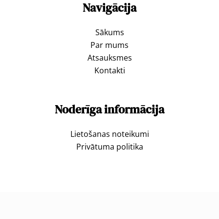
Navigācija
Sākums
Par mums
Atsauksmes
Kontakti
Noderīga informācija
Lietošanas noteikumi
Privātuma politika