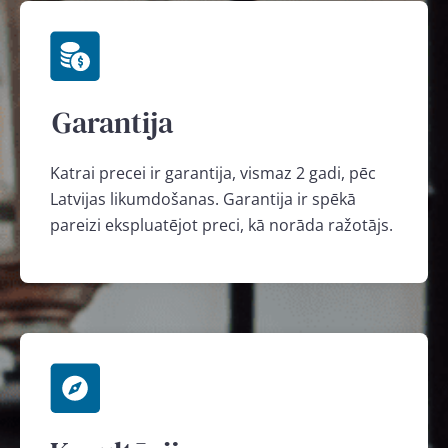
Garantija
Katrai precei ir garantija, vismaz 2 gadi, pēc
Latvijas likumdošanas. Garantija ir spēkā
pareizi ekspluatējot preci, kā norāda ražotājs.