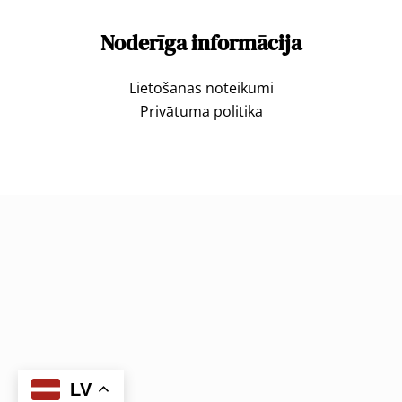
Noderīga informācija
Lietošanas noteikumi
Privātuma politika
LV