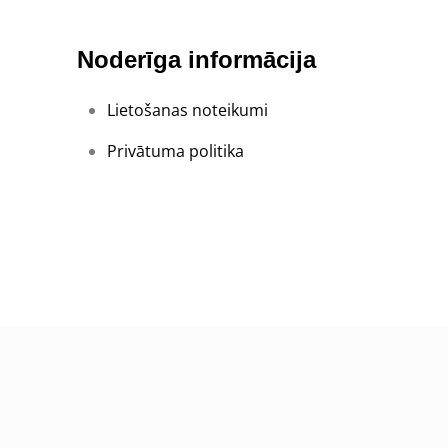
Noderīga informācija
Lietošanas noteikumi
Privātuma politika