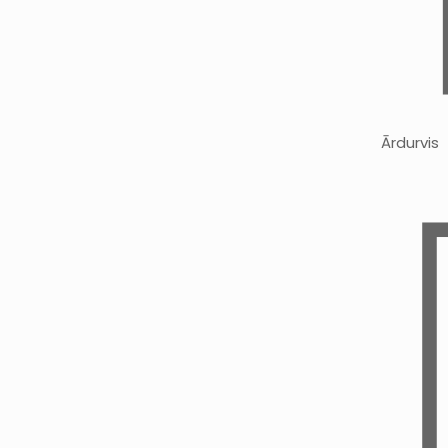
Ārdurvis