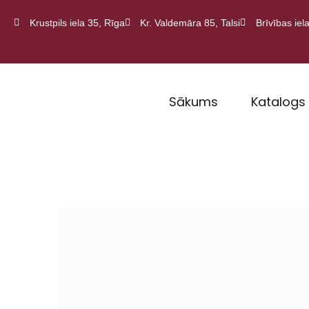
Krustpils iela 35, Rīga
Kr. Valdemāra 85, Talsi
Brīvības iela
Sākums
Katalogs