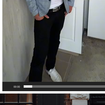
00:00