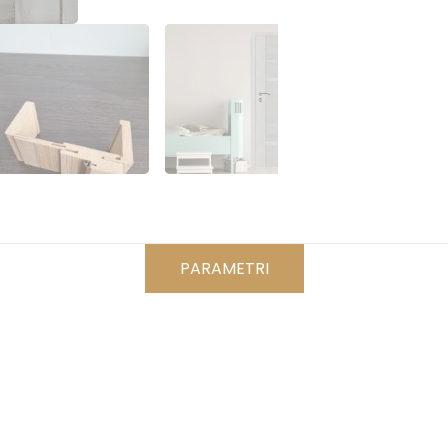
PARAMETRI