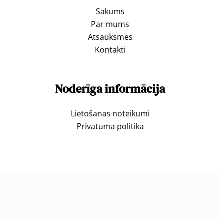
Sākums
Par mums
Atsauksmes
Kontakti
Noderīga informācija
Lietošanas noteikumi
Privātuma politika